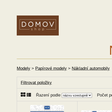
Modely
>
Papírové modely
>
Nákladní automobily
Filtrovat položky
Řazení podle
Počet p