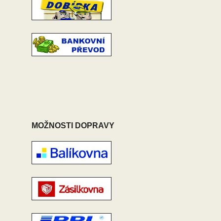
MOŽNOSTI DOPRAVY