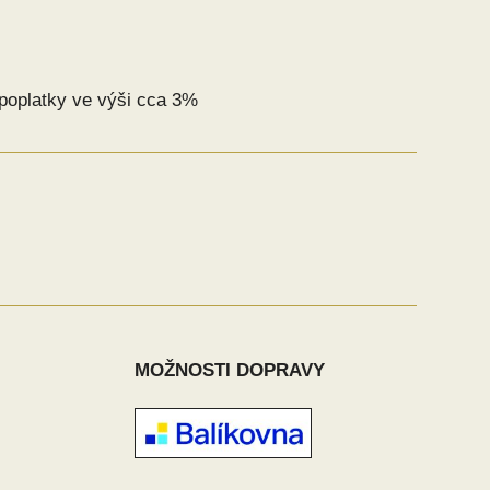
poplatky ve výši cca 3%
MOŽNOSTI DOPRAVY