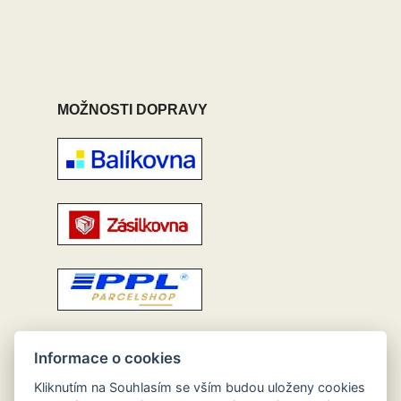
MOŽNOSTI DOPRAVY
Informace o cookies
Kliknutím na Souhlasím se vším budou uloženy cookies