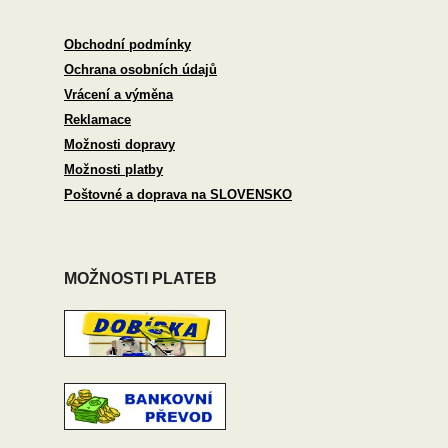
Obchodní podmínky
Ochrana osobních údajů
Vrácení a výměna
Reklamace
Možnosti dopravy
Možnosti platby
Poštovné a doprava na SLOVENSKO
MOŽNOSTI PLATEB