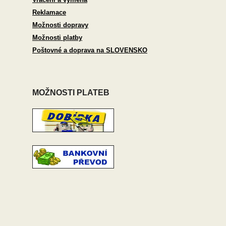
Reklamace
Možnosti dopravy
Možnosti platby
Poštovné a doprava na SLOVENSKO
MOŽNOSTI PLATEB