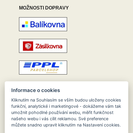
MOŽNOSTI DOPRAVY
Informace o cookies
Kliknutím na Souhlasím se vším budou uloženy cookies
funkční, analytické i marketingové - dokážeme vám tak
umožnit pohodlné používání webu, měřit funkčnost
našeho webu i vás cílit reklamou. Své preference
můžete snadno upravit kliknutím na Nastavení cookies.