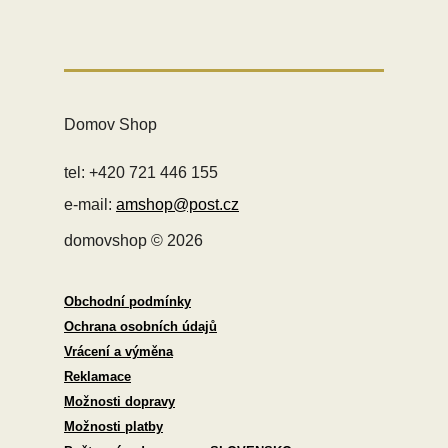
Domov Shop
tel: +420 721 446 155
e-mail:
amshop@post.cz
domovshop © 2026
Obchodní podmínky
Ochrana osobních údajů
Vrácení a výměna
Reklamace
Možnosti dopravy
Možnosti platby