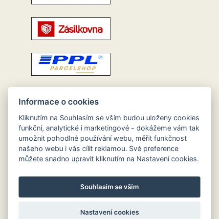
Informace o cookies
Kliknutím na Souhlasím se vším budou uloženy cookies
funkční, analytické i marketingové - dokážeme vám tak
umožnit pohodlné používání webu, měřit funkčnost
našeho webu i vás cílit reklamou. Své preference
můžete snadno upravit kliknutím na Nastavení cookies.
Souhlasím se vším
Nastavení cookies