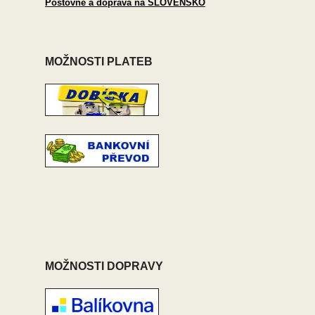
Poštovné a doprava na SLOVENSKO
MOŽNOSTI PLATEB
MOŽNOSTI DOPRAVY