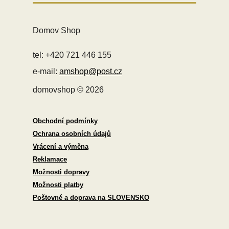
Domov Shop
tel: +420 721 446 155
e-mail:
amshop@post.cz
domovshop © 2026
Obchodní podmínky
Ochrana osobních údajů
Vrácení a výměna
Reklamace
Možnosti dopravy
Možnosti platby
Poštovné a doprava na SLOVENSKO