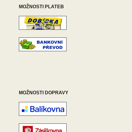
MOŽNOSTI PLATEB
MOŽNOSTI DOPRAVY