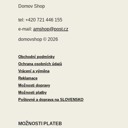
Domov Shop
tel: +420 721 446 155
e-mail:
amshop@post.cz
domovshop © 2026
Obchodní podmínky
Ochrana osobních údajů
Vrácení a výměna
Reklamace
Možnosti dopravy
Možnosti platby
Poštovné a doprava na SLOVENSKO
MOŽNOSTI PLATEB