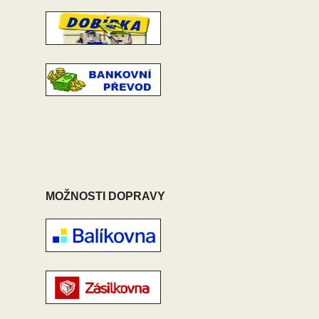
MOŽNOSTI DOPRAVY