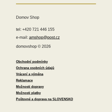
Domov Shop
tel: +420 721 446 155
e-mail:
amshop@post.cz
domovshop © 2026
Obchodní podmínky
Ochrana osobních údajů
Vrácení a výměna
Reklamace
Možnosti dopravy
Možnosti platby
Poštovné a doprava na SLOVENSKO