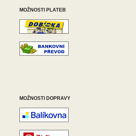
MOŽNOSTI PLATEB
MOŽNOSTI DOPRAVY