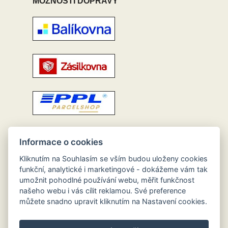
MOŽNOSTI DOPRAVY
Informace o cookies
Kliknutím na Souhlasím se vším budou uloženy cookies
funkční, analytické i marketingové - dokážeme vám tak
umožnit pohodlné používání webu, měřit funkčnost
našeho webu i vás cílit reklamou. Své preference
můžete snadno upravit kliknutím na Nastavení cookies.