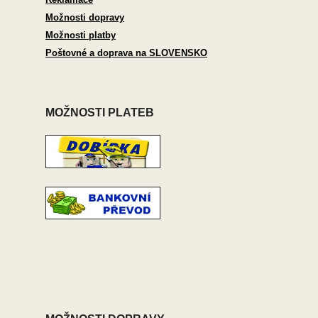
Možnosti dopravy
Možnosti platby
Poštovné a doprava na SLOVENSKO
MOŽNOSTI PLATEB