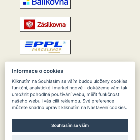
Informace o cookies
Kliknutím na Souhlasím se vším budou uloženy cookies
funkční, analytické i marketingové - dokážeme vám tak
umožnit pohodlné používání webu, měřit funkčnost
našeho webu i vás cílit reklamou. Své preference
můžete snadno upravit kliknutím na Nastavení cookies.
Souhlasím se vším