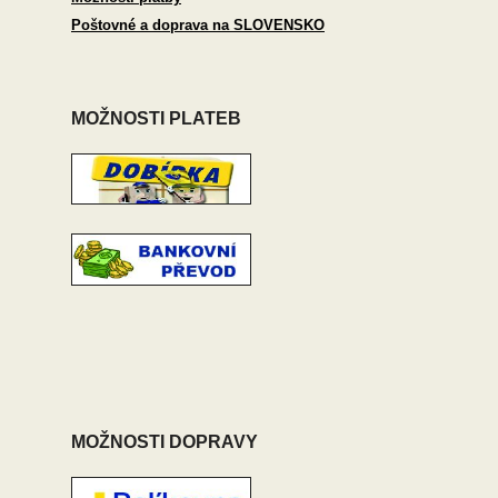
Poštovné a doprava na SLOVENSKO
MOŽNOSTI PLATEB
MOŽNOSTI DOPRAVY