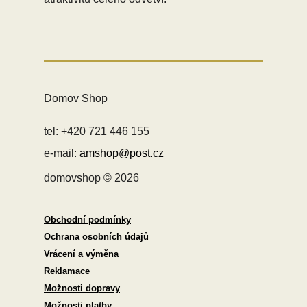
Domov Shop
tel: +420 721 446 155
e-mail:
amshop@post.cz
domovshop © 2026
Obchodní podmínky
Ochrana osobních údajů
Vrácení a výměna
Reklamace
Možnosti dopravy
Možnosti platby