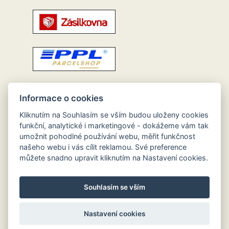
Informace o cookies
Kliknutím na Souhlasím se vším budou uloženy cookies
funkční, analytické i marketingové - dokážeme vám tak
umožnit pohodlné používání webu, měřit funkčnost
našeho webu i vás cílit reklamou. Své preference
můžete snadno upravit kliknutím na Nastavení cookies.
Souhlasím se vším
Nastavení cookies