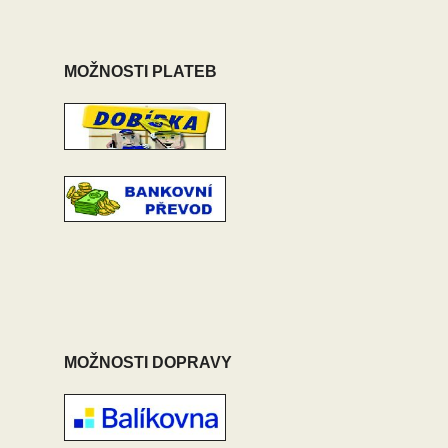
MOŽNOSTI PLATEB
MOŽNOSTI DOPRAVY