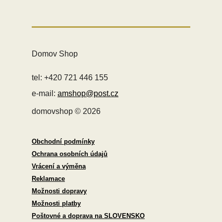
Domov Shop
tel: +420 721 446 155
e-mail:
amshop@post.cz
domovshop © 2026
Obchodní podmínky
Ochrana osobních údajů
Vrácení a výměna
Reklamace
Možnosti dopravy
Možnosti platby
Poštovné a doprava na SLOVENSKO