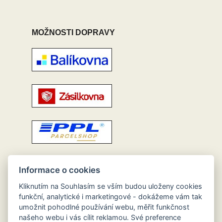
MOŽNOSTI DOPRAVY
Informace o cookies
Kliknutím na Souhlasím se vším budou uloženy cookies
funkční, analytické i marketingové - dokážeme vám tak
umožnit pohodlné používání webu, měřit funkčnost
našeho webu i vás cílit reklamou. Své preference