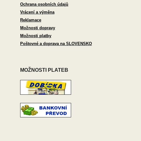
Ochrana osobních údajů
Vrácení a výměna
Reklamace
Možnosti dopravy
Možnosti platby
Poštovné a doprava na SLOVENSKO
MOŽNOSTI PLATEB